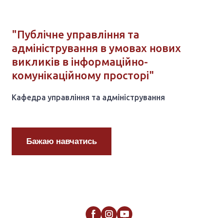
"Публічне управління та
адміністрування в умовах нових
викликів в інформаційно-
комунікаційному просторі"
Кафедра управління та адміністрування
Бажаю навчатись