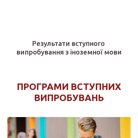
Результати вступного
випробування з іноземної мови
ПРОГРАМИ ВСТУПНИХ
ВИПРОБУВАНЬ