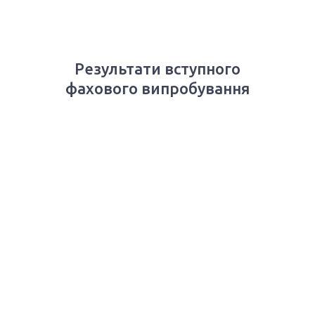
Результати вступного
фахового випробування