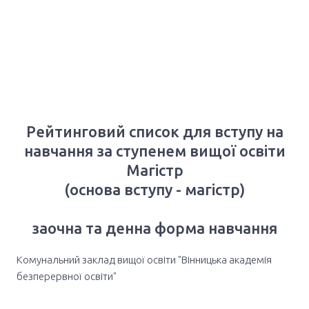
Рейтинговий список для вступу на
навчання за ступенем вищої освіти
Магістр
(основа вступу - магістр)
заочна та денна форма навчання