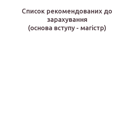
Список рекомендованих до
зарахування
(основа вступу - магістр)