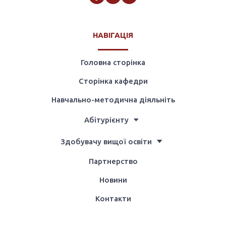
НАВІГАЦІЯ
Головна сторінка
Сторінка кафедри
Навчально-методична діяльніть
Абітурієнту