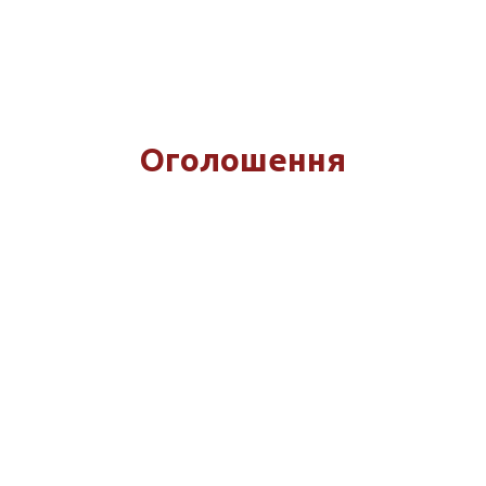
Оголошення