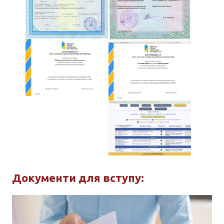
Документи для вступу: