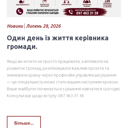
Новини
Липень 28, 2026
Один день із життя керівника
громади.
Якщо ви хочете не просто працювати, а впливати на
розвиток громад, реалізовувати важливі проєкти та
змінювати країну через професійні управлінські рішення
— ця спеціальність може стати вашим наступним кроком.
Ваше майбутнє починається з рішення навчатися сьогодні.
Консультації щодо вступу: 097 463 31 38