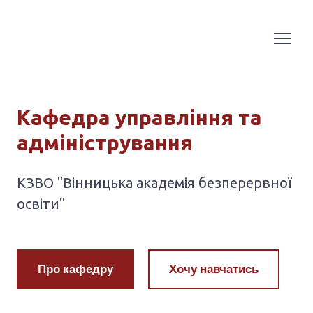
Кафедра управління та
адміністрування
КЗВО "Вінницька академія безперервної
освіти"