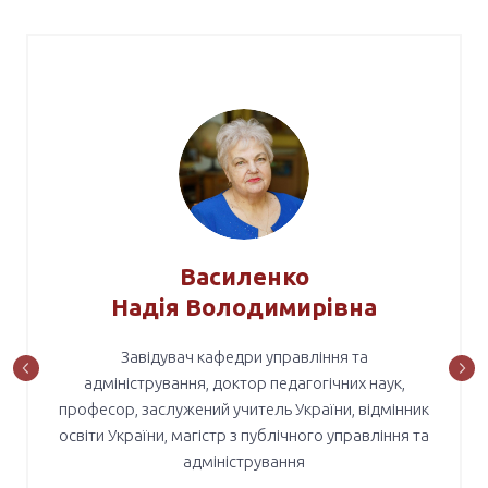
НАША КОМАНДА
Василенко
Надія Володимирівна
Завідувач кафедри управління та
адміністрування, доктор педагогічних наук,