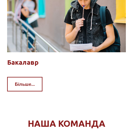
Бакалавр
Більше...