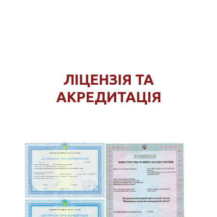
Про кафедру
Хочу навчатись
ЛІЦЕНЗІЯ ТА
АКРЕДИТАЦІЯ