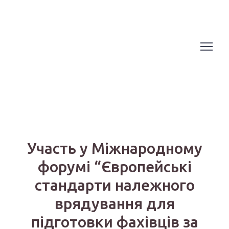
Участь у Міжнародному
форумі “Європейські
стандарти належного
врядування для
підготовки фахівців за