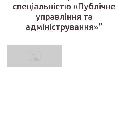
спеціальністю «Публічне
управління та
адміністрування»”